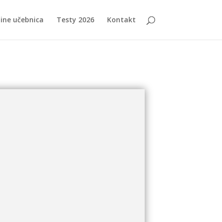
ine učebnica
Testy 2026
Kontakt