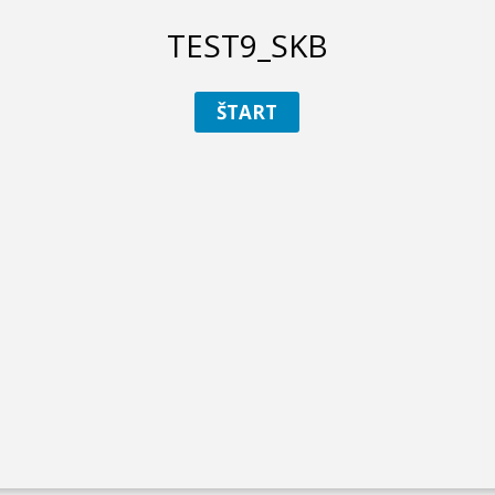
TEST9_SKB