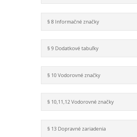
§ 8 Informačné značky
§ 9 Dodatkové tabuľky
§ 10 Vodorovné značky
§ 10,11,12 Vodorovné značky
§ 13 Dopravné zariadenia