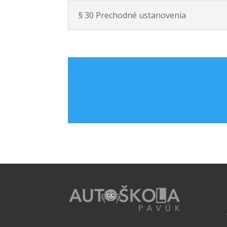
§ 30 Prechodné ustanovenia