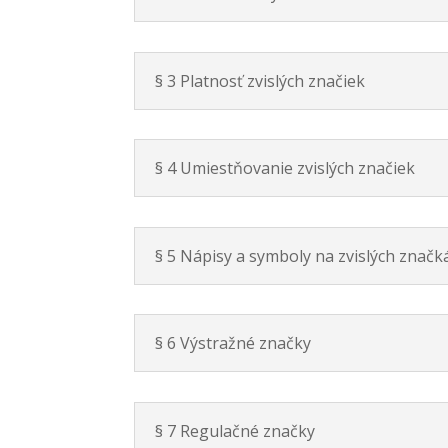
§ 3 Platnosť zvislých značiek
§ 4 Umiestňovanie zvislých značiek
§ 5 Nápisy a symboly na zvislých značk
§ 6 Výstražné značky
§ 7 Regulačné značky