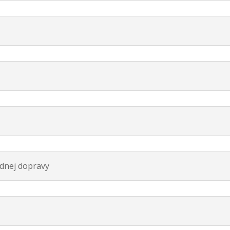
adnej dopravy